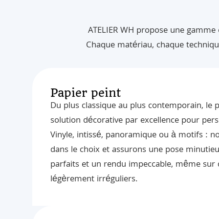
ATELIER WH propose une gamme co
Chaque matériau, chaque technique
Papier peint
Du plus classique au plus contemporain, le p
solution décorative par excellence pour pers
Vinyle, intissé, panoramique ou à motifs :
dans le choix et assurons une pose minutieu
parfaits et un rendu impeccable, même sur
légèrement irréguliers.