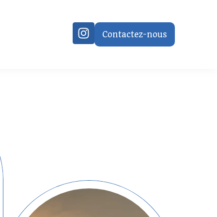
Contactez-nous