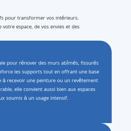
pour transformer vos intérieurs.
 votre espace, de vos envies et des
déale pour rénover des murs abîmés, fissurés
nforce les supports tout en offrant une base
te à recevoir une peinture ou un revêtement
rable, elle convient aussi bien aux espaces
aux soumis à un usage intensif.